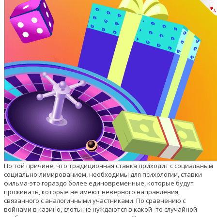
По той причине, что традиционная ставка приходит с социальным
социально-лимированием, необходимы для психологии, ставки
фильма-это гораздо более единовременные, которые будут
проживать, которые не имеют неверного направления,
связанного с аналогичными участниками. По сравнению с
войнами в казино, слоты не нуждаются в какой -то случайной