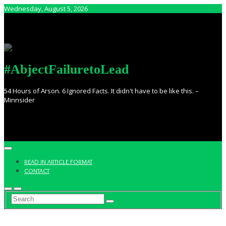
Skip
Wednesday, August 5, 2026
to
content
#AbjectFailuretoLead
54 Hours of Arson. 6 Ignored Facts. It didn't have to be like this. –
Minnsider
READ IN ARTICLE FORMAT
CONTACT