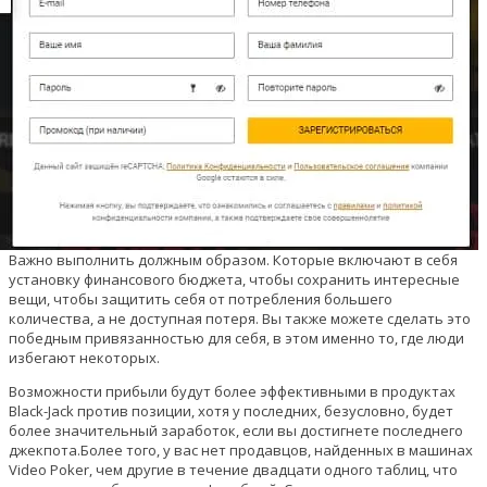
Важно выполнить должным образом. Которые включают в себя
установку финансового бюджета, чтобы сохранить интересные
вещи, чтобы защитить себя от потребления большего
количества, а не доступная потеря. Вы также можете сделать это
победным привязанностью для себя, в этом именно то, где люди
избегают некоторых.
Возможности прибыли будут более эффективными в продуктах
Black-Jack против позиции, хотя у последних, безусловно, будет
более значительный заработок, если вы достигнете последнего
джекпота.Более того, у вас нет продавцов, найденных в машинах
Video Poker, чем другие в течение двадцати одного таблиц, что