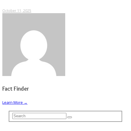
October 11, 2025
Fact Finder
Learn More →