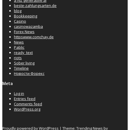
a16z generative ai
beste-zahlungsarten.de
blog
Bookkeeping
Casino
casinowazamba
Forex News
httpswww.comchay.de
News
Pablic
ready_text
riots
Sober living
Timeline
Новости Форекс
Meta
Log in
Entries feed
Comments feed
WordPress.org
Proudly powered by WordPress
|
Theme: Trending News by