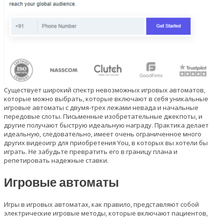
Существует широкий спектр невозможных игровых автоматов,
которые можно выбрать, которые включают в себя уникальные
игровые автоматы с двумя-трех лежами невада и начальные
передовые слоты. Письменные изобретательные джекпоты, и
другие получают быструю идеальную награду. Практика делает
идеальную, следовательно, имеет очень ограниченное много
других видеоигр для приобретения You, в которых вы хотели бы
играть. Не забудьте превратить его в границу плана и
репетировать надежные ставки.
Игровые автоматы
Игры в игровых автоматах, как правило, представляют собой
электрические игровые методы, которые включают пациентов,