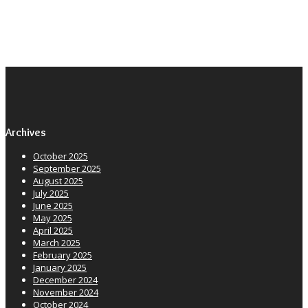
Archives
October 2025
September 2025
August 2025
July 2025
June 2025
May 2025
April 2025
March 2025
February 2025
January 2025
December 2024
November 2024
October 2024