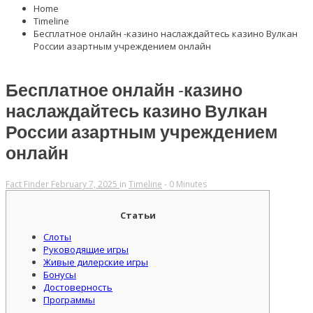
Home
Timeline
Бесплатное онлайн -казино наслаждайтесь казино Вулкан
России азартным учреждением онлайн
Бесплатное онлайн -казино
наслаждайтесь казино Вулкан
России азартным учреждением
онлайн
Fact Finder
February 7, 2025
in
Timeline
- 0 Minutes
Статьи
Слоты
Руководящие игры
Живые дилерские игры
Бонусы
Достоверность
Программы