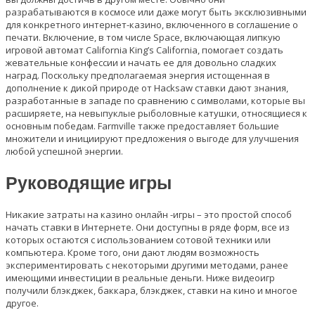
разрабатываются в космосе или даже могут быть эксклюзивными
для конкретного интернет-казино, включенного в соглашение о
печати. Включение, в том числе Space, включающая липкую
игровой автомат California King’s California, помогает создать
жевательные конфессии и начать ее для довольно сладких
наград. Поскольку предполагаемая энергия истощенная в
дополнение к дикой природе от Hacksaw ставки дают знания,
разработанные в западе по сравнению с символами, которые вы
расширяете, на невыпуклые рыболовные катушки, относящиеся к
основным победам. Farmville также предоставляет большие
множители и инициируют предложения о выгоде для улучшения
любой успешной энергии.
Руководящие игры
Никакие затраты на казино онлайн -игры – это простой способ
начать ставки в Интернете. Они доступны в ряде форм, все из
которых остаются с использованием сотовой техники или
компьютера. Кроме того, они дают людям возможность
экспериментировать с некоторыми другими методами, ранее
имеющими инвестиции в реальные деньги. Ниже видеоигр
получили блэкджек, баккара, блэкджек, ставки на кино и многое
другое.