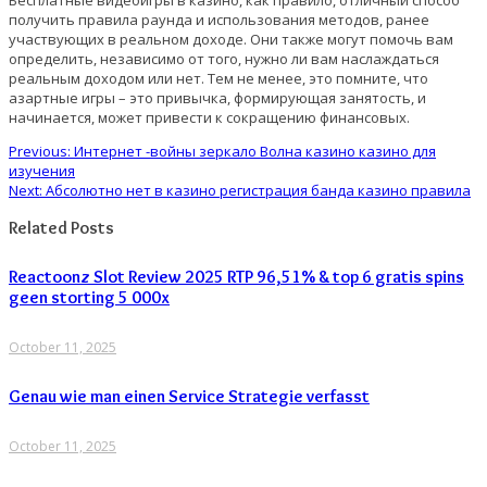
получить правила раунда и использования методов, ранее
участвующих в реальном доходе. Они также могут помочь вам
определить, независимо от того, нужно ли вам наслаждаться
реальным доходом или нет. Тем не менее, это помните, что
азартные игры – это привычка, формирующая занятость, и
начинается, может привести к сокращению финансовых.
Post
Previous:
Интернет -войны зеркало Волна казино казино для
изучения
navigation
Next:
Абсолютно нет в казино регистрация банда казино правила
Related Posts
Reactoonz Slot Review 2025 RTP 96,51% & top 6 gratis spins
geen storting 5 000x
October 11, 2025
Genau wie man einen Service Strategie verfasst
October 11, 2025