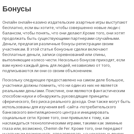
Бонусы
Онлайн онлайн-казино издательские азартные игры выступают
бесплатно, если вы хотите, чтобы совершенно новые люди с
балансом, чтобы понять, что они делают.Кроме того, они хотят
продолжать быть существующими партнерами случайными.
Деньги, предлагая различные бонусы регистрации своим
участникам. В этой статье бонусные сделки включают
бесплатные деньги, записи соревнований или спины,
выполняющие колесо чести. Несколько бонусов приходят, если
вам нужно каждый день для людей, независимо от того,
подписываются ли они со своим объяснением.
Поскольку следующее предоставлено на самом деле большое,
участники должны помнить, что ни один из них не является
реальными деньгами. Поистине, они являются фантастическим
способом науки и обнаружить руководящие принципы
сферического, без риска реального дохода. Они также могут быть
использованы для изучения веб -сайта -потребительского
банковского вентиляционного центра и инициировать
социальные сети. Кроме того, они привыкли к тому, как
наслаждаться технологическими играми, такими как змеиные
глаза или, возможно, Chemin de Fer. Кроме того, они передают
участникам возможность отреагировать на некоторых других