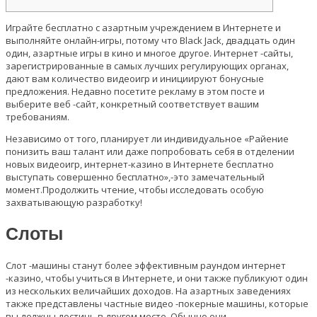
Играйте бесплатно с азартным учреждением в Интернете и
выполняйте онлайн-игры, потому что Black Jack, двадцать один
один, азартные игры в кино и многое другое. Интернет -сайты,
зарегистрированные в самых лучших регулирующих органах,
дают вам количество видеоигр и инициируют бонусные
предложения.
Недавно посетите рекламу в этом посте и
выберите веб -сайт, конкретный соответствует вашим
требованиям.
Независимо от того, планирует ли индивидуальное «Райение
понизить ваш талант или даже попробовать себя в отделении
новых видеоигр, интернет-казино в Интернете бесплатно
выступать совершенно бесплатно»,-это замечательный
момент.Продолжить чтение, чтобы исследовать особую
захватывающую разработку!
Слоты
Слот -машины станут более эффективным раундом интернет
-казино, чтобы учиться в Интернете, и они также публикуют один
из нескольких величайших доходов. На азартных заведениях
также представлены частные видео -покерные машины, которые
вы должны достичь в другом месте. Обычно они