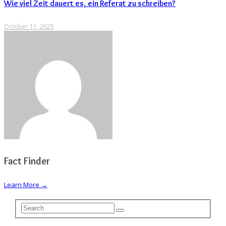
Wie viel Zeit dauert es, ein Referat zu schreiben?
October 11, 2025
Fact Finder
Learn More →