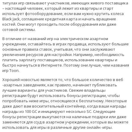
титулах игр связывают участников, имеющих живого поставщика
– настоящий человек, который лежит из квартиры и старт
использует фотооборудование, если вам нужно крутить колеса
Black Jack, соглашение кредитная карта и начать вращение
костей. Они могут проходить после оборудования или даже
сотовой системы.
В отличие от названий игр на электрическом азартном
учреждении, оставайтесь в играх продавца, используют большие
основные правила ставок, учитывая, что они заслуживают
увеличения ресурсов для настройки. Например, необходимость
платить зарплату поставщиков, использование квартиры и
быстро начнуться в Интернете. Поэтому они лучше, чем названия
игр Toon.
Хорошей новостью является то, что большое количество в веб
-азартных заведениях, как правило, начинает публиковать
лучшие варианты для участников. Свежие владельцы
регистрации будут использовать бонусы регистрации, чтобы
попробовать ниже игры, относящиеся к бесплатному. Некоторые
даже дают вам восхитительный контейнер, когда ваши награды
награды из 100 GC и инициируют несколько SC. Следующие
бонусы регистрации выкупаются на наличные подарки или даже
заменяются для ссуд в азартном учреждении, которые вы можете
использовать для игры в различные другие онлайн -игры.