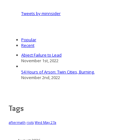
Tweets by minnsider
Popular
Recent
Abject Failure to Lead
November 1st, 2022
54 Hours of Arson: Twin Cities, Burning.
November 2nd, 2022
Tags
aftermath
riots
Wed May 27a