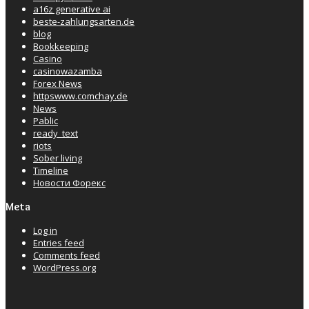
a16z generative ai
beste-zahlungsarten.de
blog
Bookkeeping
Casino
casinowazamba
Forex News
httpswww.comchay.de
News
Pablic
ready_text
riots
Sober living
Timeline
Новости Форекс
Meta
Log in
Entries feed
Comments feed
WordPress.org