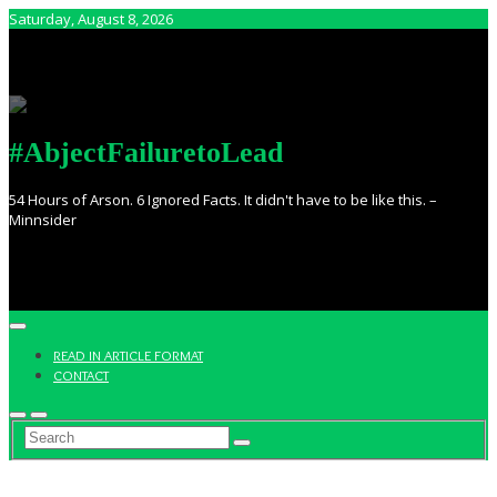
Skip
Saturday, August 8, 2026
to
content
#AbjectFailuretoLead
54 Hours of Arson. 6 Ignored Facts. It didn't have to be like this. –
Minnsider
READ IN ARTICLE FORMAT
CONTACT