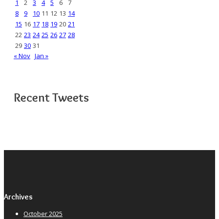
1
2
3
4
5
6
7
8
9
10
11
12
13
14
15
16
17
18
19
20
21
22
23
24
25
26
27
28
29
30
31
« Nov
Jan »
Recent Tweets
Archives
October 2025