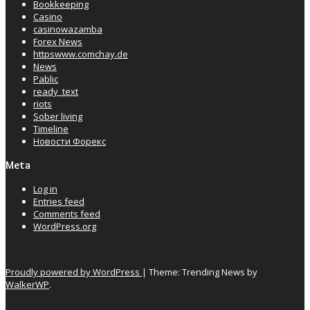
Bookkeeping
Casino
casinowazamba
Forex News
httpswww.comchay.de
News
Pablic
ready_text
riots
Sober living
Timeline
Новости Форекс
Meta
Log in
Entries feed
Comments feed
WordPress.org
Proudly powered by WordPress
|
Theme: Trending News by
WalkerWP
.