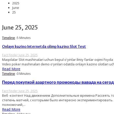
2025
June
25
June 25, 2025
Timeline
-5 Minutes
Onlayn kazino Internetda olimp kazino Slot Test
Fact Finder
June 25, 2025
Maqolalar Slot mashinalari uchun bepul o'yinlar Ilmiy fanlar oqimi Foyda bi
Video poker mashinalari demo o'yinlari odatda onlayn kazino slotlari uchun 
Read More
Timeline
-0 Minutes
Перед покупкой азартного промокоды вавада на сегод
Fact Finder
June 25, 2025
Веб -контент Над движением Дополнительные времена Рассеять то
степень матчей, с которыми было интересно экспериментировать.
полномочий,...
Read More
Timeline