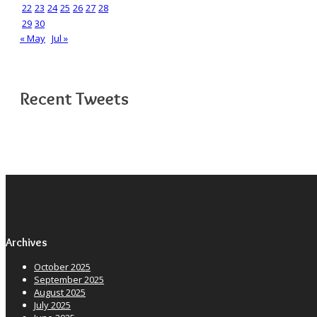
22
23
24
25
26
27
28
29
30
« May
Jul »
Recent Tweets
Archives
October 2025
September 2025
August 2025
July 2025