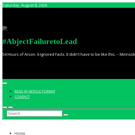
Skip
Saturday, August 8, 2026
to
content
#AbjectFailuretoLead
54 Hours of Arson. 6 Ignored Facts. It didn't have to be like this. – Minnsid
READ IN ARTICLE FORMAT
CONTACT
Home