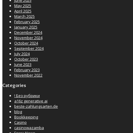
June 2025
May 2025
April 2025
March 2025
February 2025
January 2025
December 2024
November 2024
October 2024
September 2024
July 2024
October 2023
June 2023
February 2023
November 2022
Categories
! Без рубрики
a16z generative ai
beste-zahlungsarten.de
blog
Bookkeeping
Casino
casinowazamba