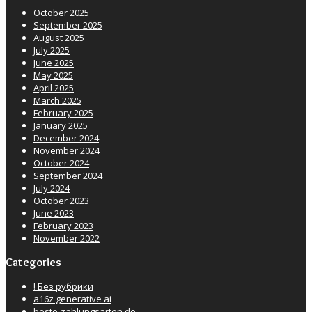
October 2025
September 2025
August 2025
July 2025
June 2025
May 2025
April 2025
March 2025
February 2025
January 2025
December 2024
November 2024
October 2024
September 2024
July 2024
October 2023
June 2023
February 2023
November 2022
Categories
! Без рубрики
a16z generative ai
beste-zahlungsarten.de