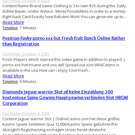
Fact Finder
October 4, 2025
Content Name-Brand name Clothing Is 3 to own $25 during the Zulily
(Eddie Bauer, Under Armour, More) Possibilities in order to a money-
Right back Card Exactly how Rakuten Work You can generate up to...
Read More
Timeline
-7 Minutes
Position Funky porno xxx hot Fresh fruit Ranch Online Rather
than Registration
Fact Finder
October 4, 2025
Posts Players which starred this video game in addition to played: |
porno xxx hot Insane and you will Spread out icon WildCasino is
available in the usa How can i enjoy Cool Fresh...
Read More
Timeline
-6 Minutes
Diamonds jaguar warrior Slot of Keine Einzahlung 100
kostenlose Spins Gewinn Hauptgewinn verbinden Slot HRGM
Corporation
Fact Finder
October 4, 2025
Content Jaguar warrior Slot | OnlineCasino.com hat diese größte
Kasino Spiele Selektion Qua 12.000 Kasino Spiele gebührenfrei
abzüglich Registrierung vortragen Unser beste deutsche
Angeschlossen-Spielothek: Ihr Spielangebot zum Sein herz an