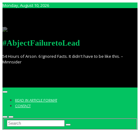
Skip
Monday, August 10, 2026
to
content
#AbjectFailuretoLead
54 Hours of Arson. 6 Ignored Facts. It didn't have to be like this. –
Minnsider
READ IN ARTICLE FORMAT
CONTACT