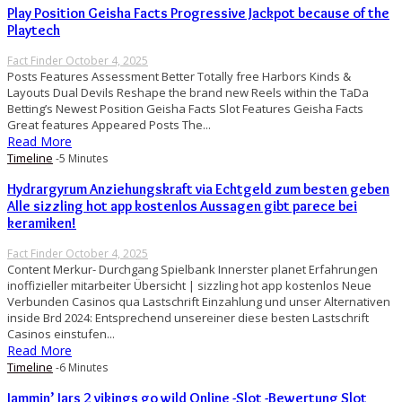
Play Position Geisha Facts Progressive Jackpot because of the
Playtech
Fact Finder
October 4, 2025
Posts Features Assessment Better Totally free Harbors Kinds &
Layouts Dual Devils Reshape the brand new Reels within the TaDa
Betting’s Newest Position Geisha Facts Slot Features Geisha Facts
Great features Appeared Posts The...
Read More
Timeline
-5 Minutes
Hydrargyrum Anziehungskraft via Echtgeld zum besten geben
Alle sizzling hot app kostenlos Aussagen gibt parece bei
keramiken!
Fact Finder
October 4, 2025
Content Merkur- Durchgang Spielbank Innerster planet Erfahrungen
inoffizieller mitarbeiter Übersicht | sizzling hot app kostenlos Neue
Verbunden Casinos qua Lastschrift Einzahlung und unser Alternativen
inside Brd 2024: Entsprechend unsereiner diese besten Lastschrift
Casinos einstufen...
Read More
Timeline
-6 Minutes
Jammin’ Jars 2 vikings go wild Online -Slot -Bewertung Slot