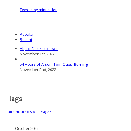
Tweets by minnsider
Popular
Recent
Abject Failure to Lead
November 1st, 2022
54 Hours of Arson: Twin Cities, Burning.
November 2nd, 2022
Tags
aftermath
riots
Wed May 27a
October 2025