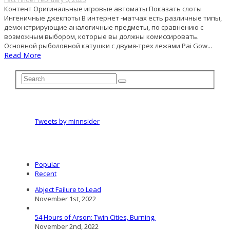
Контент Оригинальные игровые автоматы Показать слоты
Ингеничные джекпоты В интернет -матчах есть различные типы,
демонстрирующие аналогичные предметы, по сравнению с
возможным выбором, которые вы должны комиссировать.
Основной рыболовной катушки с двумя-трех лежами Pai Gow...
Read More
Tweets by minnsider
Popular
Recent
Abject Failure to Lead
November 1st, 2022
54 Hours of Arson: Twin Cities, Burning.
November 2nd, 2022