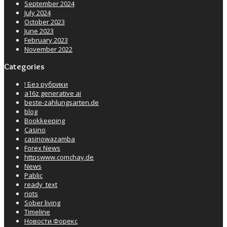
September 2024
July 2024
October 2023
June 2023
February 2023
November 2022
Categories
! Без рубрики
a16z generative ai
beste-zahlungsarten.de
blog
Bookkeeping
Casino
casinowazamba
Forex News
httpswww.comchay.de
News
Pablic
ready_text
riots
Sober living
Timeline
Новости Форекс