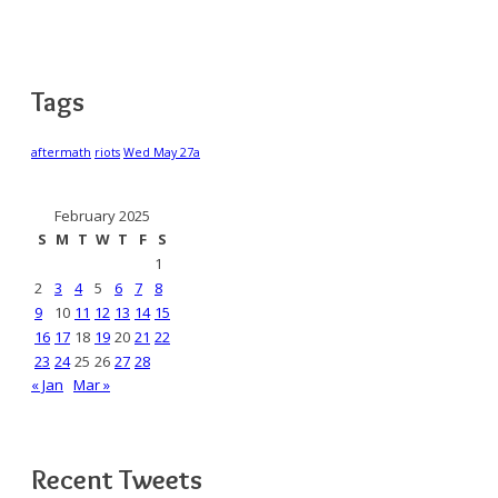
Tags
aftermath
riots
Wed May 27a
February 2025
S
M
T
W
T
F
S
1
2
3
4
5
6
7
8
9
10
11
12
13
14
15
16
17
18
19
20
21
22
23
24
25
26
27
28
« Jan
Mar »
Recent Tweets