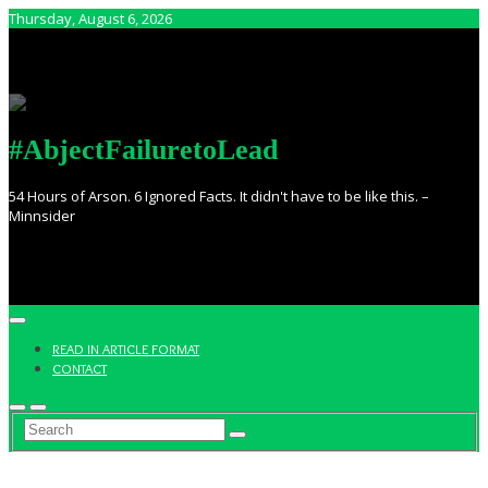
Skip
Thursday, August 6, 2026
to
content
#AbjectFailuretoLead
54 Hours of Arson. 6 Ignored Facts. It didn't have to be like this. –
Minnsider
READ IN ARTICLE FORMAT
CONTACT