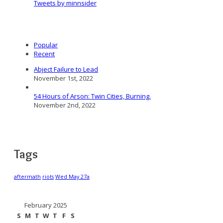
Tweets by minnsider
Popular
Recent
Abject Failure to Lead
November 1st, 2022
54 Hours of Arson: Twin Cities, Burning.
November 2nd, 2022
Tags
aftermath
riots
Wed May 27a
February 2025
S
M
T
W
T
F
S