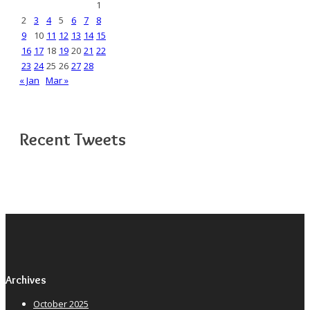
1
2
3
4
5
6
7
8
9
10
11
12
13
14
15
16
17
18
19
20
21
22
23
24
25
26
27
28
« Jan
Mar »
Recent Tweets
Archives
October 2025