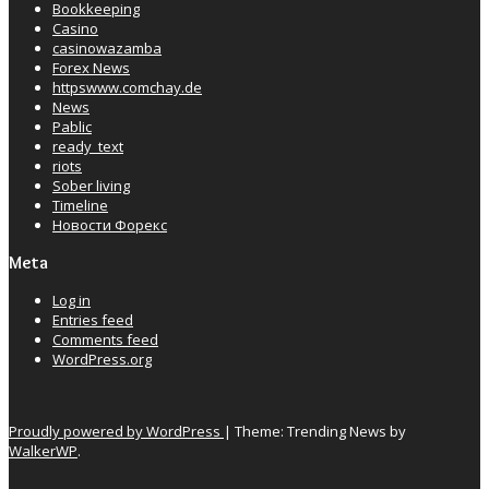
Bookkeeping
Casino
casinowazamba
Forex News
httpswww.comchay.de
News
Pablic
ready_text
riots
Sober living
Timeline
Новости Форекс
Meta
Log in
Entries feed
Comments feed
WordPress.org
Proudly powered by WordPress
|
Theme: Trending News by
WalkerWP
.